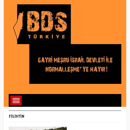
FILISTIN