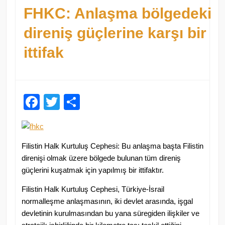
FHKC: Anlaşma bölgedeki
direniş güçlerine karşı bir
ittifak
Facebook
Twitter
Paylaş
Filistin Halk Kurtuluş Cephesi: Bu anlaşma başta Filistin
direnişi olmak üzere bölgede bulunan tüm direniş
güçlerini kuşatmak için yapılmış bir ittifaktır.
Filistin Halk Kurtuluş Cephesi, Türkiye-İsrail
normalleşme anlaşmasının, iki devlet arasında, işgal
devletinin kurulmasından bu yana süregiden ilişkiler ve