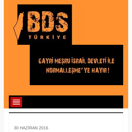
30 HAZIRAN 2016