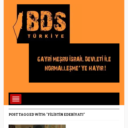
POST TAGGED WITH: "FILISTIN EDEBIYATI"