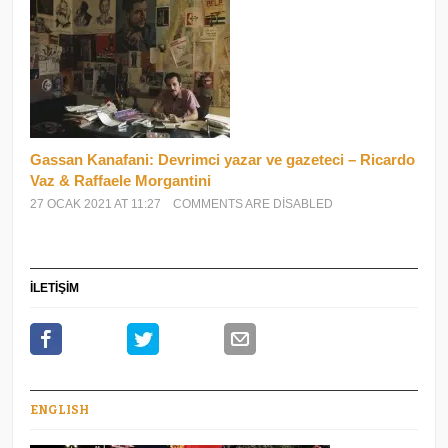
Gassan Kanafani: Devrimci yazar ve gazeteci – Ricardo
Vaz & Raffaele Morgantini
27 OCAK 2021 AT 11:27
COMMENTS ARE DISABLED
İLETİŞİM
ENGLISH